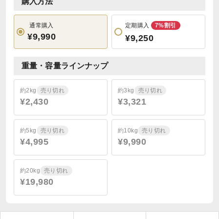
購入方法
通常購入
定期購入
7%割引
¥9,990
¥9,250
重量・容量ラインナップ
約2kg
売り切れ
約3kg
売り切れ
¥2,430
¥3,321
約5kg
売り切れ
約10kg
売り切れ
¥4,995
¥9,990
約20kg
売り切れ
¥19,980