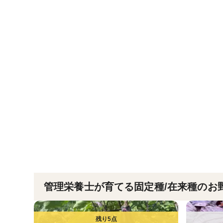
管理栄養士が育てる固定種/在来種のお