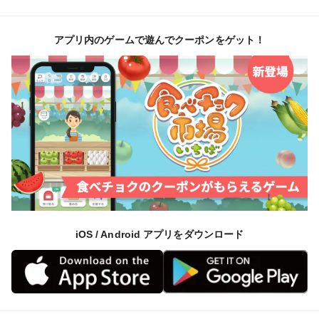
アプリ内のゲームで遊んでクーポンをゲット！
iOS / Android アプリをダウンロード