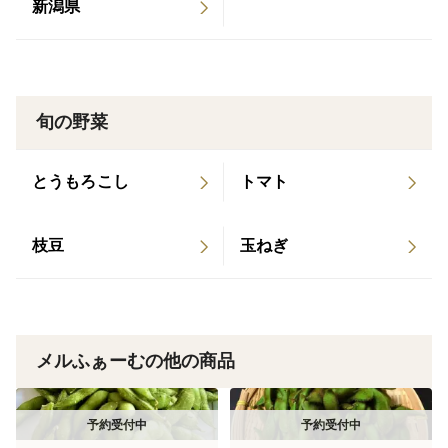
新潟県
旬の野菜
とうもろこし
トマト
枝豆
玉ねぎ
メルふぁーむの他の商品