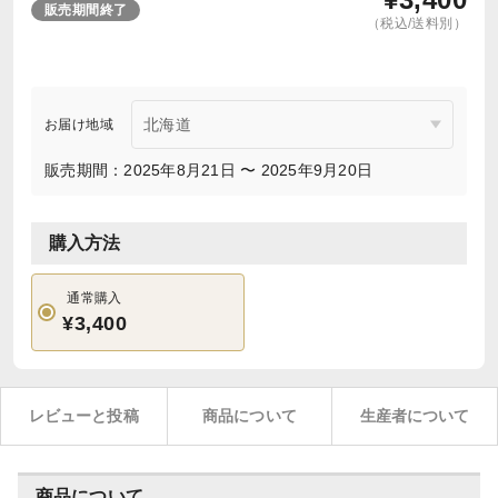
販売期間終了
（税込/送料別）
お届け地域
販売期間：2025年8月21日 〜 2025年9月20日
購入方法
通常購入
¥3,400
レビューと投稿
商品について
生産者について
商品について