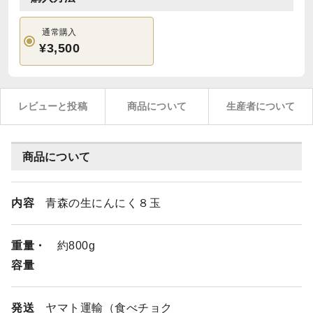
通常購入
¥3,500
レビューと投稿
商品について
生産者について
商品について
内容
青森の生にんにく８玉
重量・
約800g
容量
発送
ヤマト運輸（食べチョク