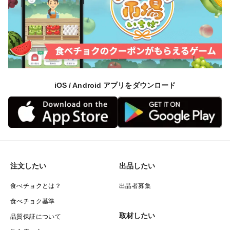
iOS / Android アプリをダウンロード
注文したい
出品したい
食べチョクとは？
出品者募集
食べチョク基準
取材したい
品質保証について