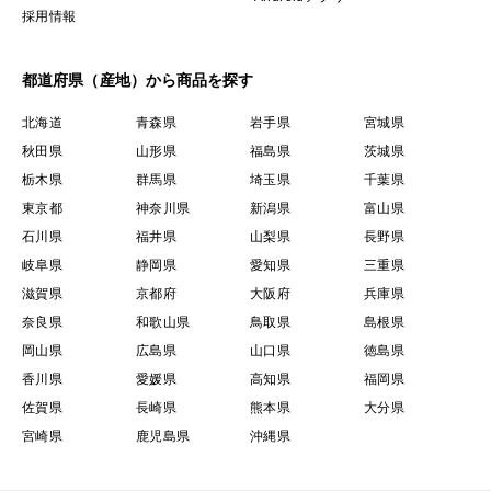
採用情報
都道府県（産地）から商品を探す
北海道
青森県
岩手県
宮城県
秋田県
山形県
福島県
茨城県
栃木県
群馬県
埼玉県
千葉県
東京都
神奈川県
新潟県
富山県
石川県
福井県
山梨県
長野県
岐阜県
静岡県
愛知県
三重県
滋賀県
京都府
大阪府
兵庫県
奈良県
和歌山県
鳥取県
島根県
岡山県
広島県
山口県
徳島県
香川県
愛媛県
高知県
福岡県
佐賀県
長崎県
熊本県
大分県
宮崎県
鹿児島県
沖縄県