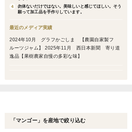
勿体ないだけではない。美味しいと感じてほしい。そう
4
願って加工品を手作りしています。
最近のメディア実績
2024年10月 グラフかごしま 【農園自家製フ
ルーツジャム】 2025年11月 西日本新聞 寄り道
逸品【果樹農家自慢の多彩な味】
「マンゴー」を産地で絞り込む