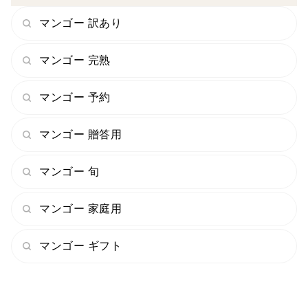
マンゴー 訳あり
マンゴー 完熟
マンゴー 予約
マンゴー 贈答用
マンゴー 旬
マンゴー 家庭用
マンゴー ギフト