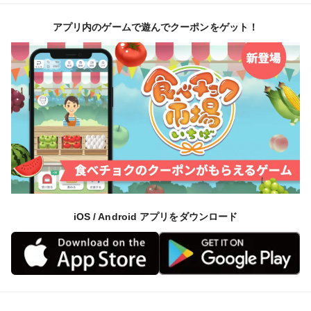
アプリ内のゲームで遊んでクーポンをゲット！
iOS / Android アプリをダウンロード