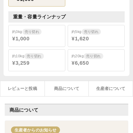
重量・容量ラインナップ
約3kg
売り切れ
約5kg
売り切れ
¥1,000
¥1,620
約10kg
売り切れ
約20kg
売り切れ
¥3,259
¥6,650
レビューと投稿
商品について
生産者について
商品について
生産者からのお知らせ