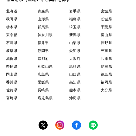
北海道
青森県
岩手県
宮城県
秋田県
山形県
福島県
茨城県
栃木県
群馬県
埼玉県
千葉県
東京都
神奈川県
新潟県
富山県
石川県
福井県
山梨県
長野県
岐阜県
静岡県
愛知県
三重県
滋賀県
京都府
大阪府
兵庫県
奈良県
和歌山県
鳥取県
島根県
岡山県
広島県
山口県
徳島県
香川県
愛媛県
高知県
福岡県
佐賀県
長崎県
熊本県
大分県
宮崎県
鹿児島県
沖縄県