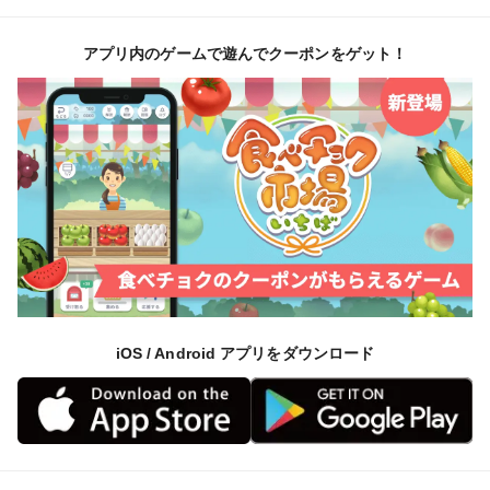
アプリ内のゲームで遊んでクーポンをゲット！
iOS / Android アプリをダウンロード