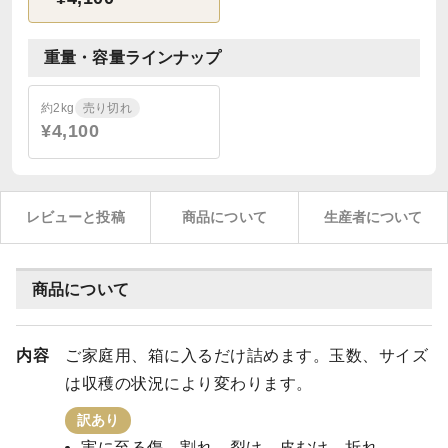
重量・容量ラインナップ
約2kg
売り切れ
¥4,100
レビューと投稿
商品について
生産者について
商品について
内容
ご家庭用、箱に入るだけ詰めます。玉数、サイズ
は収穫の状況により変わります。
訳あり
実に至る傷、割れ、裂け、皮むけ、折れ