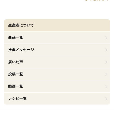
生産者について
商品一覧
推薦メッセージ
届いた声
投稿一覧
動画一覧
レシピ一覧