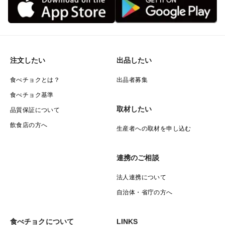
注文したい
出品したい
食べチョクとは？
出品者募集
食べチョク基準
取材したい
品質保証について
飲食店の方へ
生産者への取材を申し込む
連携のご相談
法人連携について
自治体・省庁の方へ
食べチョクについて
LINKS