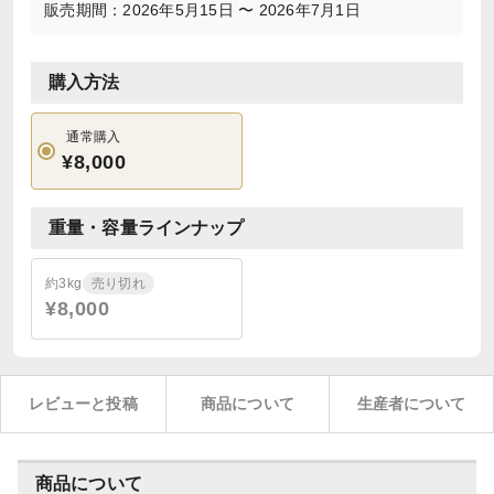
販売期間：2026年5月15日 〜 2026年7月1日
購入方法
通常購入
¥8,000
重量・容量ラインナップ
約3kg
売り切れ
¥8,000
レビューと投稿
商品について
生産者について
商品について