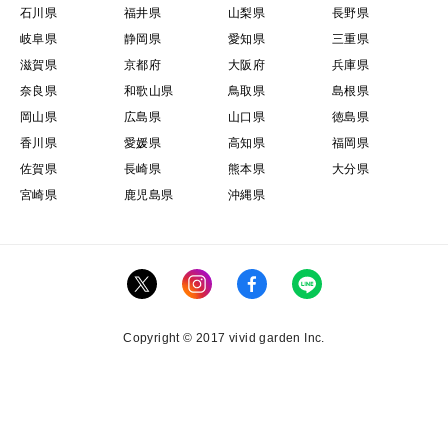
石川県
福井県
山梨県
長野県
岐阜県
静岡県
愛知県
三重県
滋賀県
京都府
大阪府
兵庫県
奈良県
和歌山県
鳥取県
島根県
岡山県
広島県
山口県
徳島県
香川県
愛媛県
高知県
福岡県
佐賀県
長崎県
熊本県
大分県
宮崎県
鹿児島県
沖縄県
Copyright © 2017 vivid garden Inc.