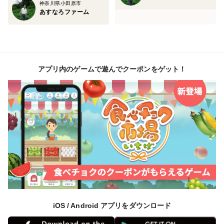
神奈川県小田原市
あすなろファーム
アプリ内のゲームで遊んでクーポンをゲット！
iOS / Android アプリをダウンロード