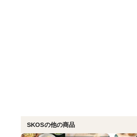
SKOSの他の商品