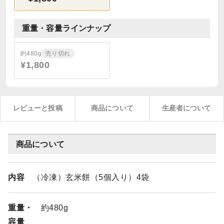
重量・容量ラインナップ
約480g
売り切れ
¥1,800
レビューと投稿
商品について
生産者について
商品について
内容
（冷凍）玄米餅（5個入り）4袋
重量・
約480g
容量