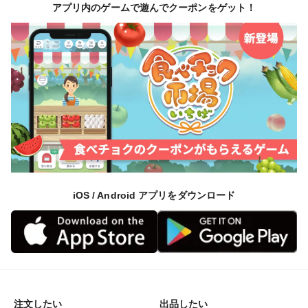
アプリ内のゲームで遊んでクーポンをゲット！
iOS / Android アプリをダウンロード
注文したい
出品したい