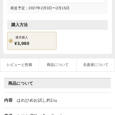
発送予定：2027年2月3日〜2月15日
購入方法
通常購入
¥3,980
レビューと投稿
商品について
生産者について
商品について
内容
はれひめお試し約1㎏