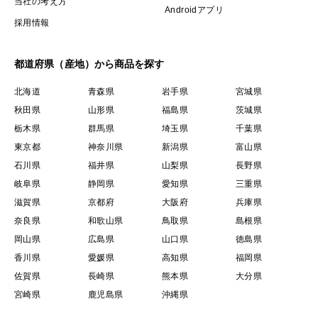
当社の考え方
Androidアプリ
採用情報
都道府県（産地）から商品を探す
北海道
青森県
岩手県
宮城県
秋田県
山形県
福島県
茨城県
栃木県
群馬県
埼玉県
千葉県
東京都
神奈川県
新潟県
富山県
石川県
福井県
山梨県
長野県
岐阜県
静岡県
愛知県
三重県
滋賀県
京都府
大阪府
兵庫県
奈良県
和歌山県
鳥取県
島根県
岡山県
広島県
山口県
徳島県
香川県
愛媛県
高知県
福岡県
佐賀県
長崎県
熊本県
大分県
宮崎県
鹿児島県
沖縄県