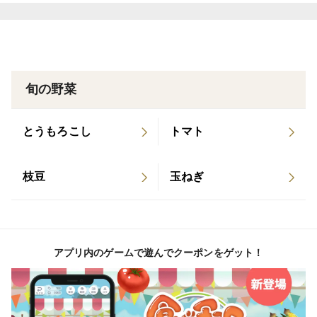
美味しいです。
旬の野菜
とうもろこし
トマト
枝豆
玉ねぎ
アプリ内のゲームで遊んでクーポンをゲット！