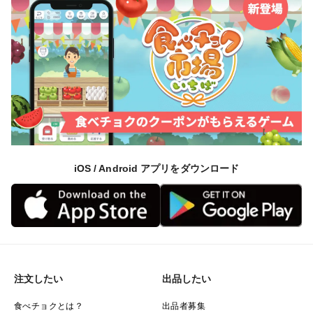
iOS / Android アプリをダウンロード
注文したい
出品したい
食べチョクとは？
出品者募集