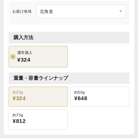
お届け地域
購入方法
通常購入
¥324
重量・容量ラインナップ
約25g
約50g
¥324
¥648
約75g
¥812