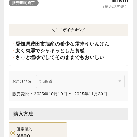
販売期間終了
（税込/送料別）
＼ここがイチオシ／
愛知県豊田市旭産の希少な霜降りいんげん
太く肉厚でシャキッとした食感
さっと塩ゆでしてそのままでもおいしい
お届け地域
販売期間：2025年10月19日 〜 2025年11月30日
購入方法
通常購入
¥800