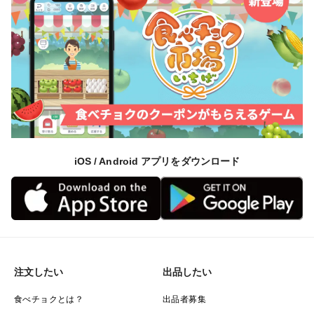
iOS / Android アプリをダウンロード
注文したい
出品したい
食べチョクとは？
出品者募集