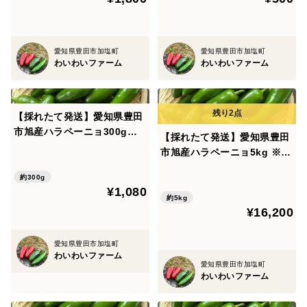
愛知県豊田市加塩町
愛知県豊田市加塩町
わいわいファーム
わいわいファーム
【採れたて発送】愛知県豊田
市旭産ハラペーニョ300g
【採れたて発送】愛知県豊田
（約15個）
市旭産ハラペーニョ5kg ※梱
包込
約300g
¥1,080
約5kg
¥16,200
愛知県豊田市加塩町
わいわいファーム
愛知県豊田市加塩町
わいわいファーム