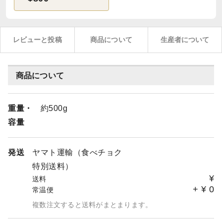
レビューと投稿
商品について
生産者について
商品について
重量・
約500g
容量
発送
ヤマト運輸（食べチョク
特別送料）
¥
送料
+
¥
0
常温便
複数注文すると送料がまとまります。