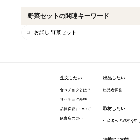
野菜セットの関連キーワード
お試し 野菜セット
注文したい
出品したい
食べチョクとは？
出品者募集
食べチョク基準
取材したい
品質保証について
飲食店の方へ
生産者への取材を申
連携のご相談