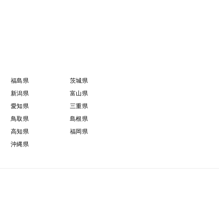
福島県
茨城県
新潟県
富山県
愛知県
三重県
鳥取県
島根県
高知県
福岡県
沖縄県