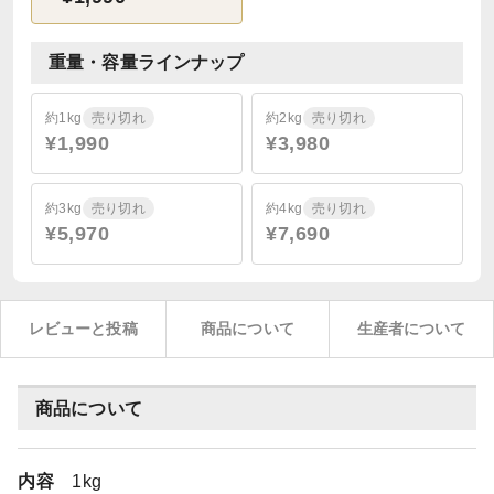
重量・容量ラインナップ
約1kg
売り切れ
約2kg
売り切れ
¥1,990
¥3,980
約3kg
売り切れ
約4kg
売り切れ
¥5,970
¥7,690
レビューと投稿
商品について
生産者について
商品について
内容
1kg