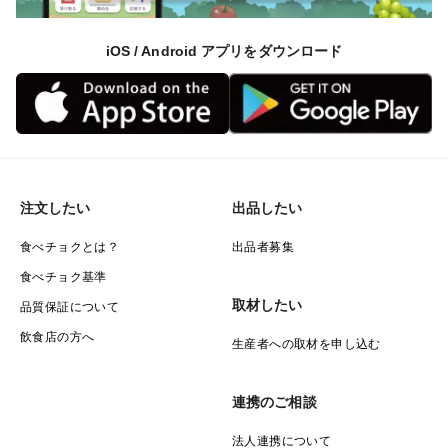
iOS / Android アプリをダウンロード
注文したい
出品したい
食べチョクとは？
出品者募集
食べチョク基準
取材したい
品質保証について
飲食店の方へ
生産者への取材を申し込む
連携のご相談
法人連携について