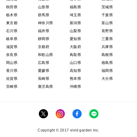
秋田県
山形県
福島県
茨城県
栃木県
群馬県
埼玉県
千葉県
東京都
神奈川県
新潟県
富山県
石川県
福井県
山梨県
長野県
岐阜県
静岡県
愛知県
三重県
滋賀県
京都府
大阪府
兵庫県
奈良県
和歌山県
鳥取県
島根県
岡山県
広島県
山口県
徳島県
香川県
愛媛県
高知県
福岡県
佐賀県
長崎県
熊本県
大分県
宮崎県
鹿児島県
沖縄県
Copyright © 2017 vivid garden Inc.