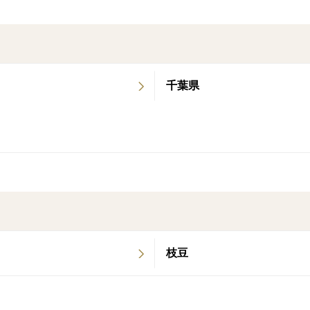
千葉県
枝豆