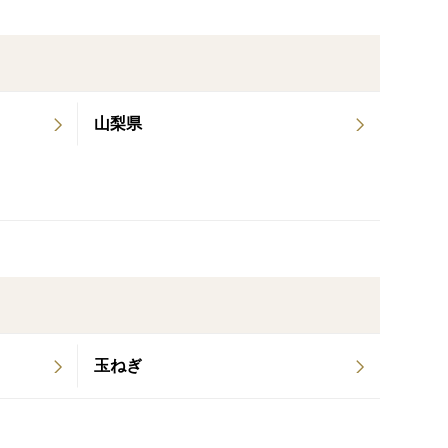
山梨県
玉ねぎ