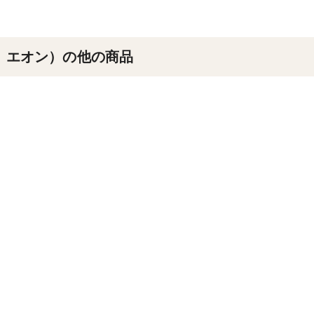
 エオン）の他の商品