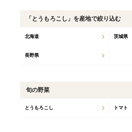
「とうもろこし」を産地で絞り込む
北海道
茨城県
長野県
旬の野菜
とうもろこし
トマト