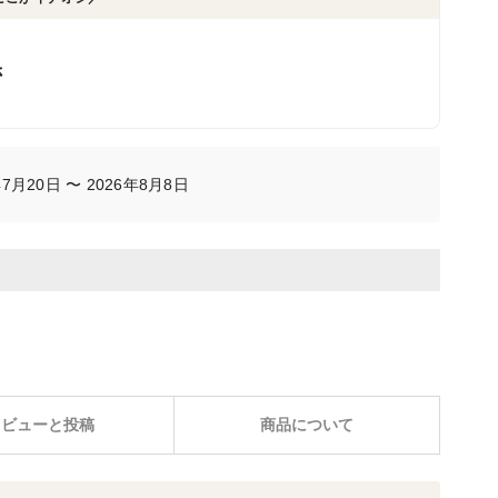
さ
月20日 〜 2026年8月8日
レビューと投稿
商品について