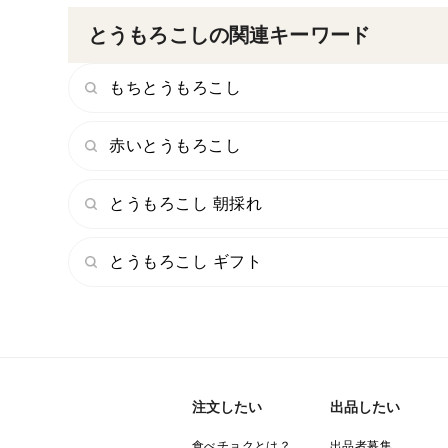
とうもろこしの関連キーワード
もちとうもろこし
赤いとうもろこし
とうもろこし 朝採れ
とうもろこし ギフト
注文したい
出品したい
食べチョクとは？
出品者募集