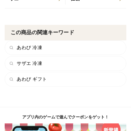
この商品の関連キーワード
あわび 冷凍
サザエ 冷凍
あわび ギフト
アプリ内のゲームで遊んでクーポンをゲット！