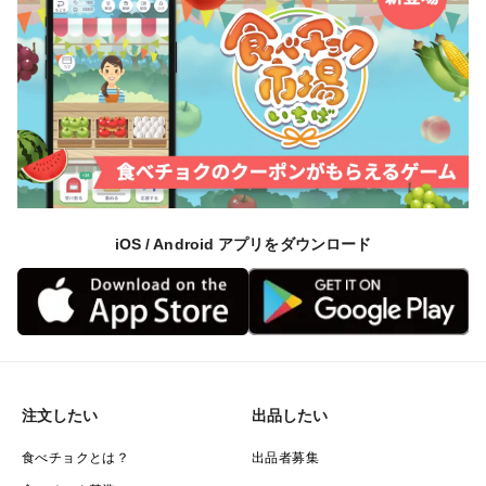
iOS / Android アプリをダウンロード
注文したい
出品したい
食べチョクとは？
出品者募集