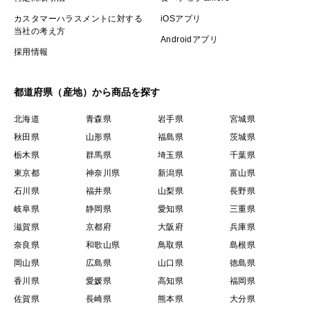
カスタマーハラスメントに対する
iOSアプリ
当社の考え方
Androidアプリ
採用情報
都道府県（産地）から商品を探す
北海道
青森県
岩手県
宮城県
秋田県
山形県
福島県
茨城県
栃木県
群馬県
埼玉県
千葉県
東京都
神奈川県
新潟県
富山県
石川県
福井県
山梨県
長野県
岐阜県
静岡県
愛知県
三重県
滋賀県
京都府
大阪府
兵庫県
奈良県
和歌山県
鳥取県
島根県
岡山県
広島県
山口県
徳島県
香川県
愛媛県
高知県
福岡県
佐賀県
長崎県
熊本県
大分県