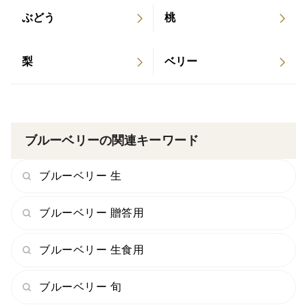
ぶどう
桃
梨
ベリー
ブルーベリーの関連キーワード
ブルーベリー 生
ブルーベリー 贈答用
ブルーベリー 生食用
ブルーベリー 旬