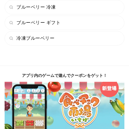
ブルーベリー 冷凍
ブルーベリー ギフト
冷凍ブルーベリー
アプリ内のゲームで遊んでクーポンをゲット！