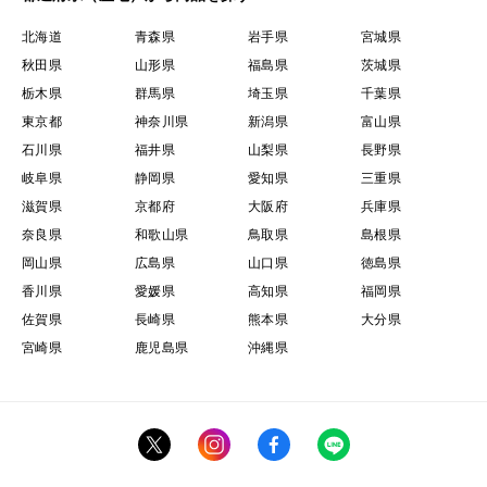
北海道
青森県
岩手県
宮城県
秋田県
山形県
福島県
茨城県
栃木県
群馬県
埼玉県
千葉県
東京都
神奈川県
新潟県
富山県
石川県
福井県
山梨県
長野県
岐阜県
静岡県
愛知県
三重県
滋賀県
京都府
大阪府
兵庫県
奈良県
和歌山県
鳥取県
島根県
岡山県
広島県
山口県
徳島県
香川県
愛媛県
高知県
福岡県
佐賀県
長崎県
熊本県
大分県
宮崎県
鹿児島県
沖縄県