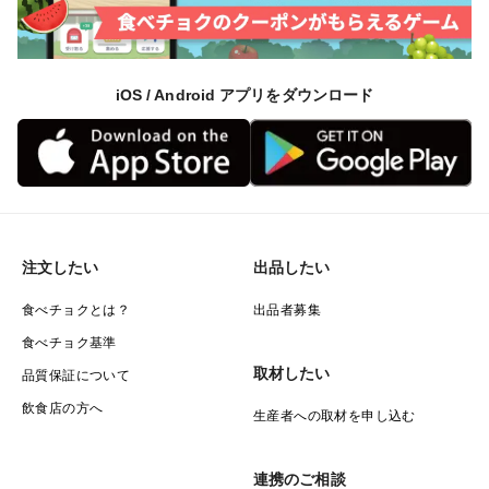
iOS / Android アプリをダウンロード
注文したい
出品したい
食べチョクとは？
出品者募集
食べチョク基準
取材したい
品質保証について
飲食店の方へ
生産者への取材を申し込む
連携のご相談