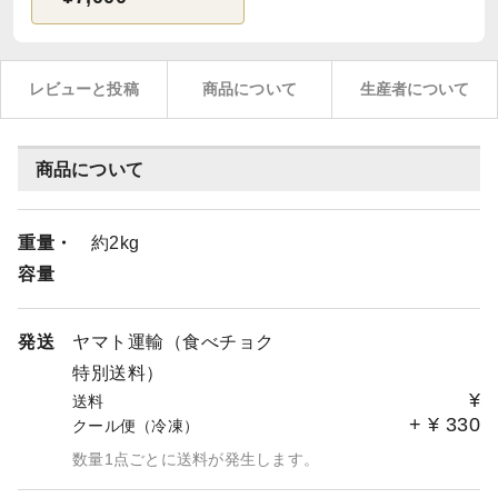
レビューと投稿
商品について
生産者について
商品について
重量・
約2kg
容量
発送
ヤマト運輸（食べチョク
特別送料）
¥
送料
+
¥
330
クール便（冷凍）
数量1点ごとに送料が発生します。