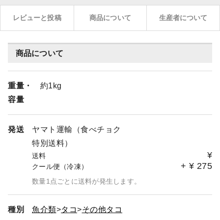
レビューと投稿
商品について
生産者について
商品について
重量・
約1kg
容量
発送
ヤマト運輸（食べチョク
特別送料）
¥
送料
+
¥
275
クール便（冷凍）
数量1点ごとに送料が発生します。
種別
魚介類
タコ
その他タコ