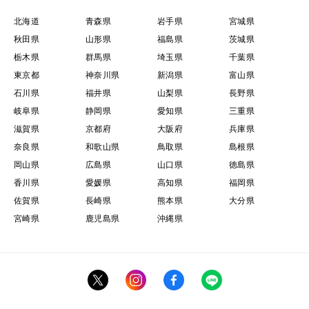
北海道
青森県
岩手県
宮城県
秋田県
山形県
福島県
茨城県
栃木県
群馬県
埼玉県
千葉県
東京都
神奈川県
新潟県
富山県
石川県
福井県
山梨県
長野県
岐阜県
静岡県
愛知県
三重県
滋賀県
京都府
大阪府
兵庫県
奈良県
和歌山県
鳥取県
島根県
岡山県
広島県
山口県
徳島県
香川県
愛媛県
高知県
福岡県
佐賀県
長崎県
熊本県
大分県
宮崎県
鹿児島県
沖縄県