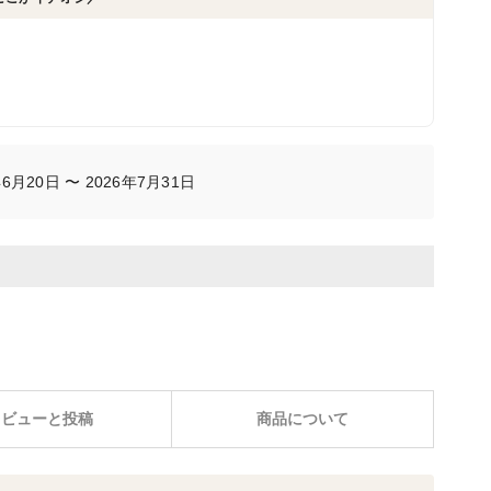
月20日 〜 2026年7月31日
レビューと投稿
商品について