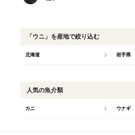
「ウニ」を産地で絞り込む
北海道
岩手県
人気の魚介類
カニ
ウナギ