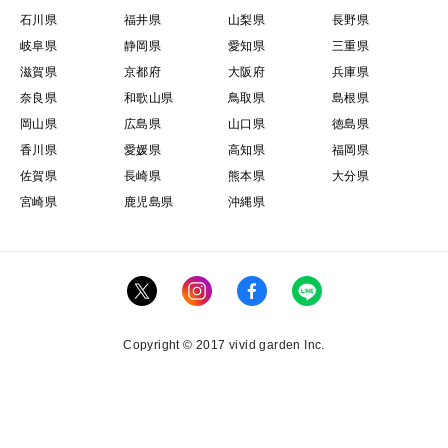
石川県
福井県
山梨県
長野県
岐阜県
静岡県
愛知県
三重県
滋賀県
京都府
大阪府
兵庫県
奈良県
和歌山県
鳥取県
島根県
岡山県
広島県
山口県
徳島県
香川県
愛媛県
高知県
福岡県
佐賀県
長崎県
熊本県
大分県
宮崎県
鹿児島県
沖縄県
Copyright © 2017 vivid garden Inc.