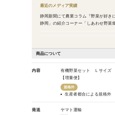
最近のメディア実績
静岡新聞にて農業コラム『野菜が好きになる話』
静岡」の紹介コーナー「しあわせ野菜畑の有機オクラ
商品について
内容
有機野菜セット Ｌサイズ
【増量便】
規格外
生産者都合による規格外
発送
ヤマト運輸