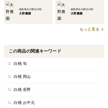
福島県石川郡石川町
福島県石川郡石川町
大野農園
大野農園
もっと見る
この商品の関連キーワード
白桃 旬
白桃 岡山
白桃 長野
白桃 お中元