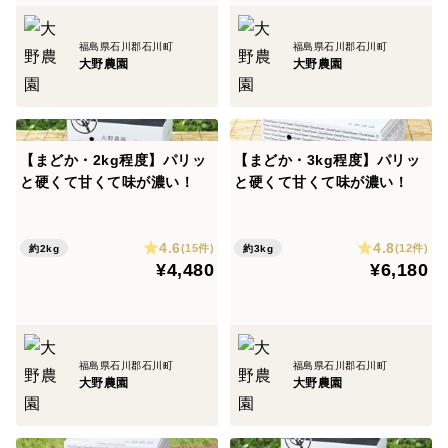
福島県石川郡石川町
福島県石川郡石川町
大野農園
大野農園
【まどか・2kg程度】パリッ
【まどか・3kg程度】パリッ
と硬くて甘くて味が濃い！
と硬くて甘くて味が濃い！
4.6
4.8
(15件)
(12件)
約2kg
約3kg
¥4,480
¥6,180
福島県石川郡石川町
福島県石川郡石川町
大野農園
大野農園