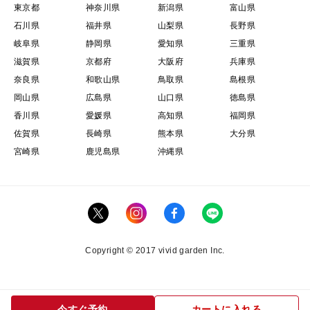
東京都
神奈川県
新潟県
富山県
石川県
福井県
山梨県
長野県
岐阜県
静岡県
愛知県
三重県
滋賀県
京都府
大阪府
兵庫県
奈良県
和歌山県
鳥取県
島根県
岡山県
広島県
山口県
徳島県
香川県
愛媛県
高知県
福岡県
佐賀県
長崎県
熊本県
大分県
宮崎県
鹿児島県
沖縄県
Copyright © 2017 vivid garden Inc.
今すぐ予約
カートに入れる