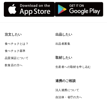
注文したい
出品したい
食べチョクとは？
出品者募集
食べチョク基準
取材したい
品質保証について
飲食店の方へ
生産者への取材を申し込む
連携のご相談
法人連携について
自治体・省庁の方へ