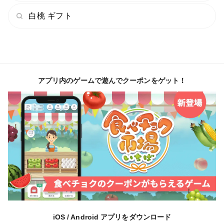
白桃 ギフト
アプリ内のゲームで遊んでクーポンをゲット！
iOS / Android アプリをダウンロード