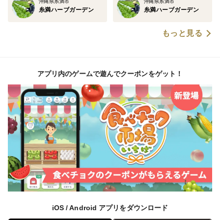
沖縄県糸満市
沖縄県糸満市
糸満ハーブガーデン
糸満ハーブガーデン
もっと見る
アプリ内のゲームで遊んでクーポンをゲット！
iOS / Android アプリをダウンロード