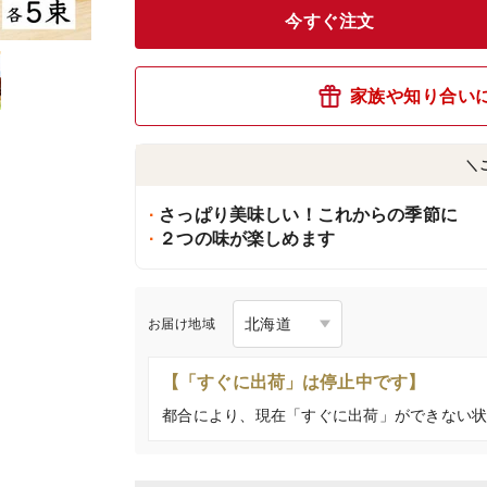
今すぐ注文
家族や知り合い
＼
さっぱり美味しい！これからの季節に
２つの味が楽しめます
お届け地域
【「すぐに出荷」は停止中です】
都合により、現在「すぐに出荷」ができない