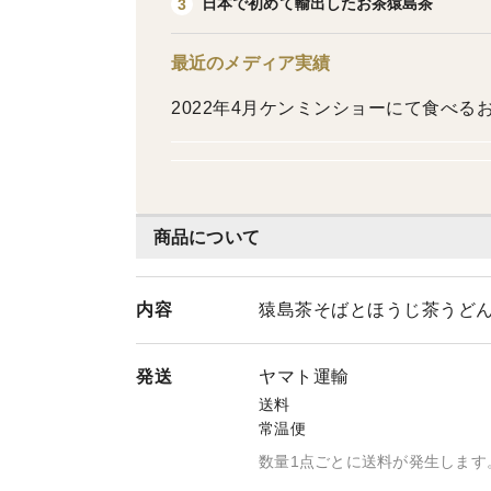
日本で初めて輸出したお茶猿島茶
3
最近のメディア実績
2022年4月ケンミンショーにて食べ
商品について
内容
猿島茶そばとほうじ茶うどん
発送
ヤマト運輸
送料
常温便
数量1点ごとに送料が発生します