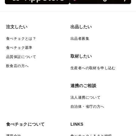
注文したい
出品したい
食べチョクとは？
出品者募集
食べチョク基準
取材したい
品質保証について
飲食店の方へ
生産者への取材を申し込む
連携のご相談
法人連携について
自治体・省庁の方へ
食べチョクについて
LINKS
運営会社
食べチョクふるさと納税