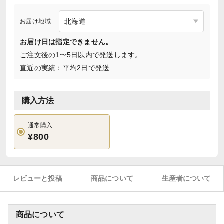
お届け地域
お届け日は指定できません。
ご注文後の1〜5日以内で発送します。
直近の実績：平均2日で発送
購入方法
通常購入
¥800
レビューと投稿
商品について
生産者について
商品について