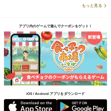
もっと見る
アプリ内のゲームで遊んでクーポンをゲット！
iOS / Android アプリをダウンロード