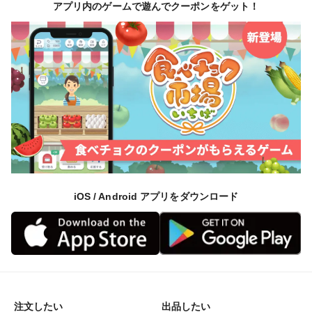
アプリ内のゲームで遊んでクーポンをゲット！
iOS / Android アプリをダウンロード
注文したい
出品したい