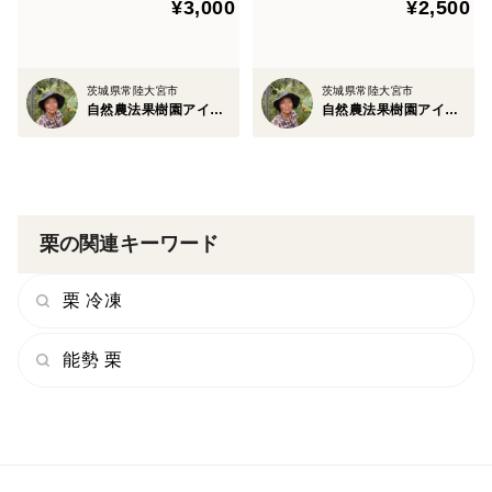
¥3,000
¥2,500
茨城県常陸大宮市
茨城県常陸大宮市
自然農法果樹園アイアイファーム
自然農法果樹園アイアイファーム
栗の関連キーワード
栗 冷凍
能勢 栗