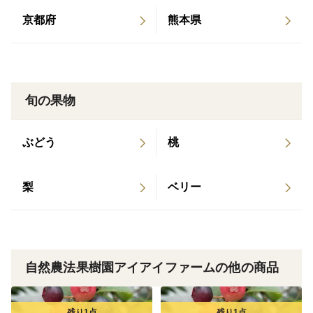
必要な方は、特記事項からお伝え下さい。
京都府
熊本県
旬の果物
ぶどう
桃
梨
ベリー
自然農法果樹園アイアイファームの他の商品