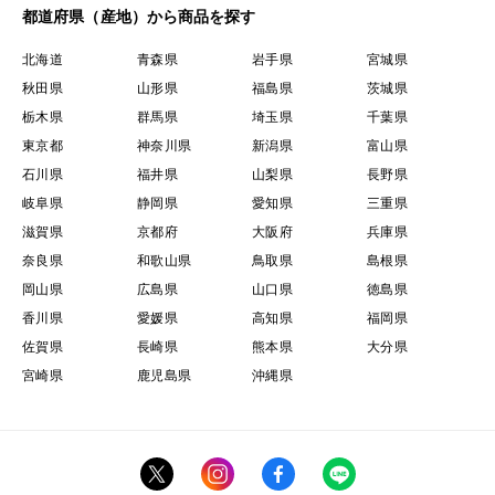
都道府県（産地）から商品を探す
北海道
青森県
岩手県
宮城県
秋田県
山形県
福島県
茨城県
栃木県
群馬県
埼玉県
千葉県
東京都
神奈川県
新潟県
富山県
石川県
福井県
山梨県
長野県
岐阜県
静岡県
愛知県
三重県
滋賀県
京都府
大阪府
兵庫県
奈良県
和歌山県
鳥取県
島根県
岡山県
広島県
山口県
徳島県
香川県
愛媛県
高知県
福岡県
佐賀県
長崎県
熊本県
大分県
宮崎県
鹿児島県
沖縄県