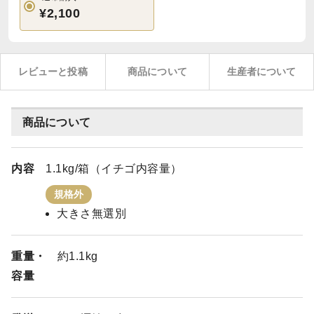
¥2,100
レビューと投稿
商品について
生産者について
商品について
内容
1.1kg/箱（イチゴ内容量）
規格外
大きさ無選別
重量・
約1.1kg
容量