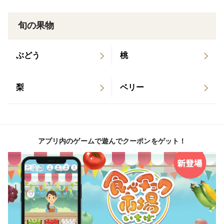
到着日時には在宅をお願い致します。
旬の果物
ぶどう
桃
梨
ベリー
アプリ内のゲームで遊んでクーポンをゲット！