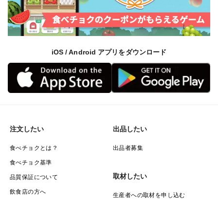
iOS / Android アプリをダウンロード
注文したい
出品したい
食べチョクとは？
出品者募集
食べチョク基準
取材したい
品質保証について
飲食店の方へ
生産者への取材を申し込む