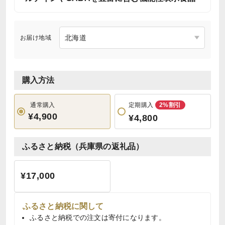
お届け地域
購入方法
通常購入
定期購入
2%割引
¥4,900
¥4,800
ふるさと納税（兵庫県の返礼品）
¥17,000
ふるさと納税に関して
ふるさと納税での注文は寄付になります。