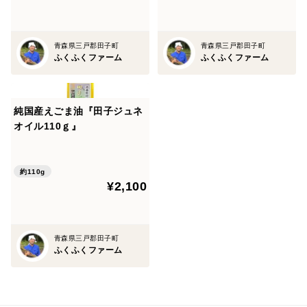
青森県三戸郡田子町
青森県三戸郡田子町
ふくふくファーム
ふくふくファーム
純国産えごま油『田子ジュネ
オイル110ｇ』
約110g
¥2,100
青森県三戸郡田子町
ふくふくファーム