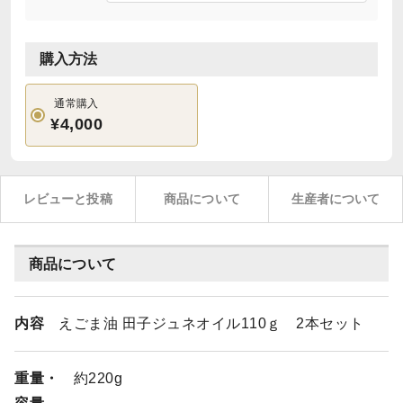
購入方法
通常購入
¥4,000
レビューと投稿
商品について
生産者について
商品について
内容
えごま油 田子ジュネオイル110ｇ 2本セット
重量・
約220g