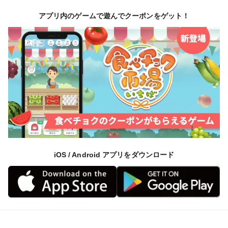
アプリ内のゲームで遊んでクーポンをゲット！
iOS / Android アプリをダウンロード