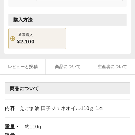
購入方法
通常購入
¥2,100
レビューと投稿
商品について
生産者について
商品について
内容
えごま油 田子ジュネオイル110ｇ 1本
重量・
約110g