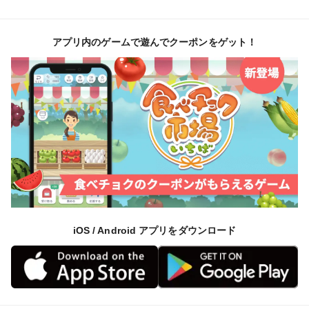
アプリ内のゲームで遊んでクーポンをゲット！
iOS / Android アプリをダウンロード