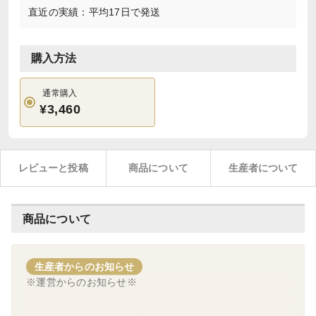
直近の実績：平均17日で発送
購入方法
通常購入
¥3,460
レビューと投稿
商品について
生産者について
商品について
生産者からのお知らせ
※運営からのお知らせ※