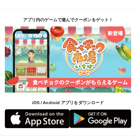
アプリ内のゲームで遊んでクーポンをゲット！
iOS / Android アプリをダウンロード