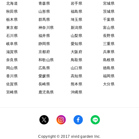
北海道
青森県
岩手県
宮城県
秋田県
山形県
福島県
茨城県
栃木県
群馬県
埼玉県
千葉県
東京都
神奈川県
新潟県
富山県
石川県
福井県
山梨県
長野県
岐阜県
静岡県
愛知県
三重県
滋賀県
京都府
大阪府
兵庫県
奈良県
和歌山県
鳥取県
島根県
岡山県
広島県
山口県
徳島県
香川県
愛媛県
高知県
福岡県
佐賀県
長崎県
熊本県
大分県
宮崎県
鹿児島県
沖縄県
Copyright © 2017 vivid garden Inc.