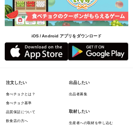
iOS / Android アプリをダウンロード
注文したい
出品したい
食べチョクとは？
出品者募集
食べチョク基準
取材したい
品質保証について
飲食店の方へ
生産者への取材を申し込む