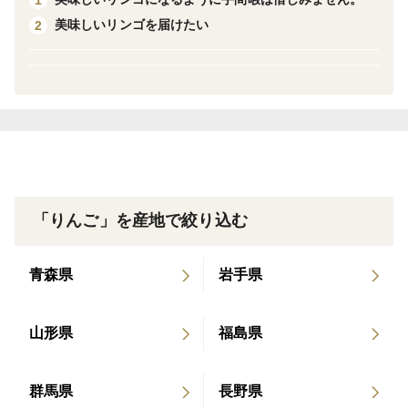
週間保存が出来ます。
美味しいリンゴを届けたい
2
「りんご」を産地で絞り込む
青森県
岩手県
山形県
福島県
群馬県
長野県