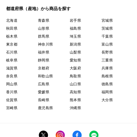
都道府県（産地）から商品を探す
北海道
青森県
岩手県
宮城県
秋田県
山形県
福島県
茨城県
栃木県
群馬県
埼玉県
千葉県
東京都
神奈川県
新潟県
富山県
石川県
福井県
山梨県
長野県
岐阜県
静岡県
愛知県
三重県
滋賀県
京都府
大阪府
兵庫県
奈良県
和歌山県
鳥取県
島根県
岡山県
広島県
山口県
徳島県
香川県
愛媛県
高知県
福岡県
佐賀県
長崎県
熊本県
大分県
宮崎県
鹿児島県
沖縄県