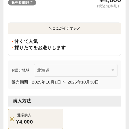
販売期間終了
（税込/送料別）
＼ここがイチオシ／
甘くて人気
採りたてをお送りします
お届け地域
販売期間：2025年10月1日 〜 2025年10月30日
購入方法
通常購入
¥4,000