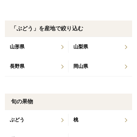
「ぶどう」を産地で絞り込む
山形県
山梨県
長野県
岡山県
旬の果物
ぶどう
桃