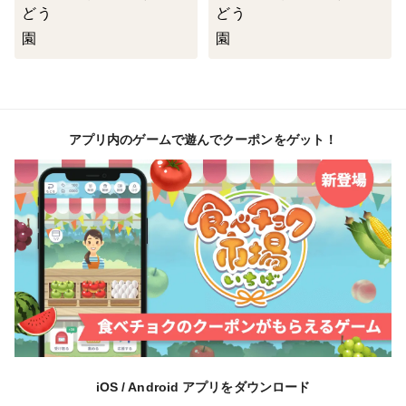
アプリ内のゲームで遊んでクーポンをゲット！
iOS / Android アプリをダウンロード