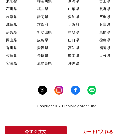
東京都
神奈川県
新潟県
富山県
石川県
福井県
山梨県
長野県
岐阜県
静岡県
愛知県
三重県
滋賀県
京都府
大阪府
兵庫県
奈良県
和歌山県
鳥取県
島根県
岡山県
広島県
山口県
徳島県
香川県
愛媛県
高知県
福岡県
佐賀県
長崎県
熊本県
大分県
宮崎県
鹿児島県
沖縄県
Copyright © 2017 vivid garden Inc.
今すぐ注文
カートに入れる