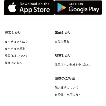
注文したい
出品したい
食べチョクとは？
出品者募集
食べチョク基準
取材したい
品質保証について
飲食店の方へ
生産者への取材を申し込む
連携のご相談
法人連携について
自治体・省庁の方へ