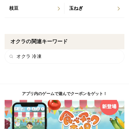
枝豆
玉ねぎ
オクラの関連キーワード
オクラ 冷凍
アプリ内のゲームで遊んでクーポンをゲット！