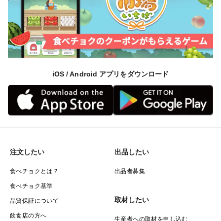
iOS / Android アプリをダウンロード
注文したい
出品したい
食べチョクとは？
出品者募集
食べチョク基準
取材したい
品質保証について
飲食店の方へ
生産者への取材を申し込む