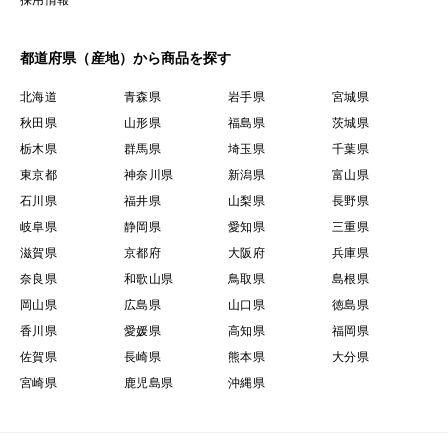
都道府県（産地）から商品を探す
北海道
青森県
岩手県
宮城県
秋田県
山形県
福島県
茨城県
栃木県
群馬県
埼玉県
千葉県
東京都
神奈川県
新潟県
富山県
石川県
福井県
山梨県
長野県
岐阜県
静岡県
愛知県
三重県
滋賀県
京都府
大阪府
兵庫県
奈良県
和歌山県
鳥取県
島根県
岡山県
広島県
山口県
徳島県
香川県
愛媛県
高知県
福岡県
佐賀県
長崎県
熊本県
大分県
宮崎県
鹿児島県
沖縄県