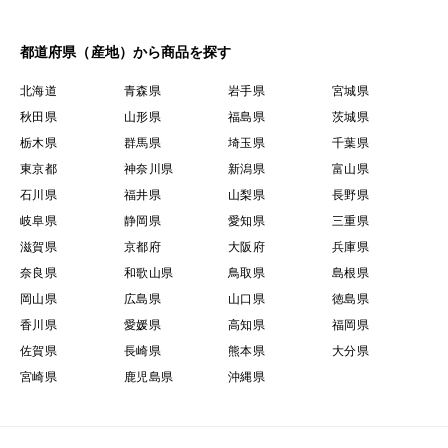
都道府県（産地）から商品を探す
北海道
青森県
岩手県
宮城県
秋田県
山形県
福島県
茨城県
栃木県
群馬県
埼玉県
千葉県
東京都
神奈川県
新潟県
富山県
石川県
福井県
山梨県
長野県
岐阜県
静岡県
愛知県
三重県
滋賀県
京都府
大阪府
兵庫県
奈良県
和歌山県
鳥取県
島根県
岡山県
広島県
山口県
徳島県
香川県
愛媛県
高知県
福岡県
佐賀県
長崎県
熊本県
大分県
宮崎県
鹿児島県
沖縄県