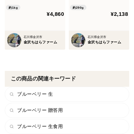
約1kg
約290g
¥4,860
¥2,138
石川県金沢市
石川県金沢市
金沢ちはらファーム
金沢ちはらファーム
この商品の関連キーワード
ブルーベリー 生
ブルーベリー 贈答用
ブルーベリー 生食用