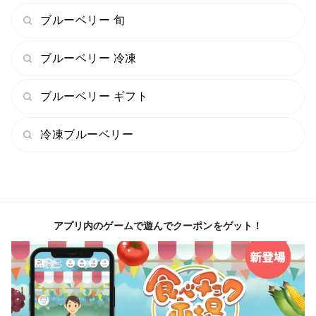
ブルーベリー 旬
ブルーベリー 冷凍
ブルーベリー ギフト
冷凍ブルーベリー
アプリ内のゲームで遊んでクーポンをゲット！