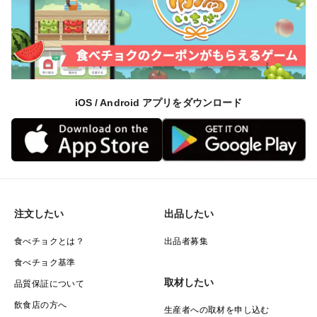
iOS / Android アプリをダウンロード
注文したい
出品したい
食べチョクとは？
出品者募集
食べチョク基準
取材したい
品質保証について
飲食店の方へ
生産者への取材を申し込む