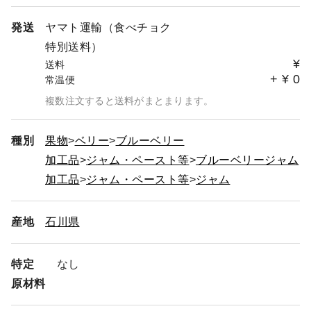
発送
ヤマト運輸（食べチョク
特別送料）
¥
送料
+
¥
0
常温便
複数注文すると送料がまとまります。
種別
果物
ベリー
ブルーベリー
加工品
ジャム・ペースト等
ブルーベリージャム
加工品
ジャム・ペースト等
ジャム
産地
石川県
特定
なし
原材料