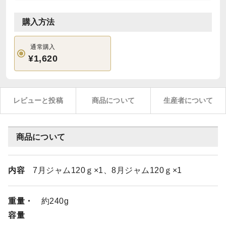
購入方法
通常購入
¥1,620
レビューと投稿
商品について
生産者について
商品について
内容
7月ジャム120ｇ×1、8月ジャム120ｇ×1
重量・
約240g
容量