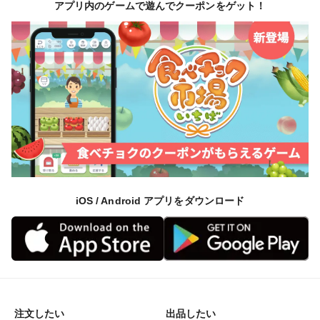
アプリ内のゲームで遊んでクーポンをゲット！
iOS / Android アプリをダウンロード
注文したい
出品したい