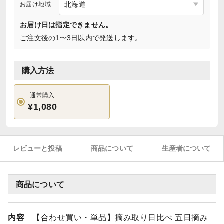
お届け地域
お届け日は指定できません。
ご注文後の1〜3日以内で発送します。
購入方法
通常購入
¥1,080
レビューと投稿
商品について
生産者について
商品について
内容
【合わせ買い・単品】摘み取り日比べ 五日摘み