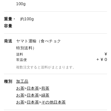
100g
重量・
約100g
容量
発送
ヤマト運輸（食べチョク
特別送料）
¥
送料
+
¥
0
常温便
複数注文すると送料がまとまります。
種別
加工品
お茶
日本茶
煎茶
お茶
日本茶
緑茶
お茶
日本茶
その他日本茶