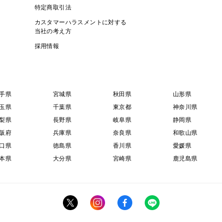
特定商取引法
カスタマーハラスメントに対する
当社の考え方
採用情報
手県
宮城県
秋田県
山形県
玉県
千葉県
東京都
神奈川県
梨県
長野県
岐阜県
静岡県
阪府
兵庫県
奈良県
和歌山県
口県
徳島県
香川県
愛媛県
本県
大分県
宮崎県
鹿児島県