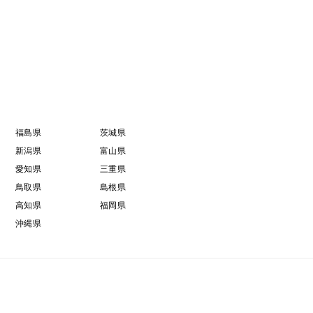
福島県
茨城県
新潟県
富山県
愛知県
三重県
鳥取県
島根県
高知県
福岡県
沖縄県