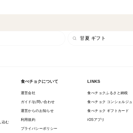
甘夏 ギフト
食べチョクについて
LINKS
運営会社
食べチョクふるさと納税
ガイド/お問い合わせ
食べチョク コンシェルジュ
運営からのお知らせ
食べチョク ギフトカード
利用規約
iOSアプリ
し込む
プライバシーポリシー