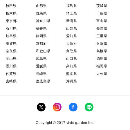
秋田県
山形県
福島県
茨城県
栃木県
群馬県
埼玉県
千葉県
東京都
神奈川県
新潟県
富山県
石川県
福井県
山梨県
長野県
岐阜県
静岡県
愛知県
三重県
滋賀県
京都府
大阪府
兵庫県
奈良県
和歌山県
鳥取県
島根県
岡山県
広島県
山口県
徳島県
香川県
愛媛県
高知県
福岡県
佐賀県
長崎県
熊本県
大分県
宮崎県
鹿児島県
沖縄県
Copyright © 2017 vivid garden Inc.