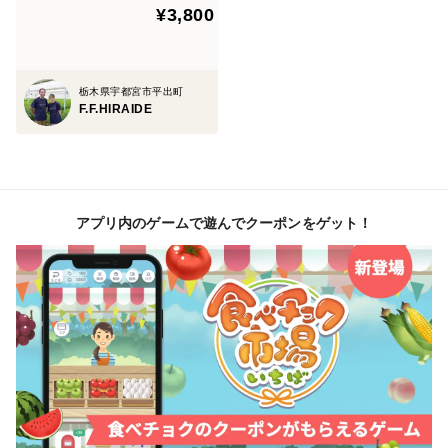
¥3,800
栃木県宇都宮市平出町
F.F.HIRAIDE
アプリ内のゲームで遊んでクーポンをゲット！