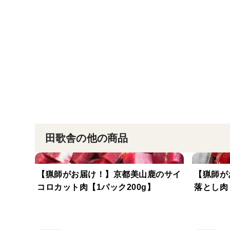
田歌舎の他の商品
【猟師がお届け！】京都美山鹿のサイ
【猟師が
コロカット肉【1パック200g】
落とし肉【