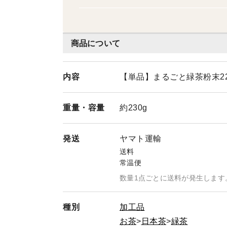
商品について
内容
【単品】まるごと緑茶粉末22
重量・
容量
約230g
発送
ヤマト運輸
送料
常温便
数量1点ごとに送料が発生します
種別
加工品
お茶
日本茶
緑茶