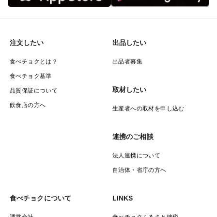
注文したい
出品したい
食べチョクとは？
出品者募集
食べチョク基準
取材したい
品質保証について
飲食店の方へ
生産者への取材を申し込む
連携のご相談
法人連携について
自治体・省庁の方へ
食べチョクについて
LINKS
運営会社
食べチョクふるさと納税