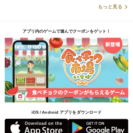
もっと見る
アプリ内のゲームで遊んでクーポンをゲット！
iOS / Android アプリをダウンロード