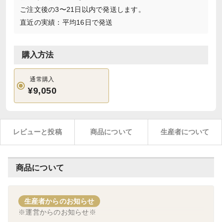
ご注文後の3〜21日以内で発送します。
直近の実績：平均16日で発送
購入方法
通常購入
¥9,050
レビューと投稿
商品について
生産者について
商品について
生産者からのお知らせ
※運営からのお知らせ※