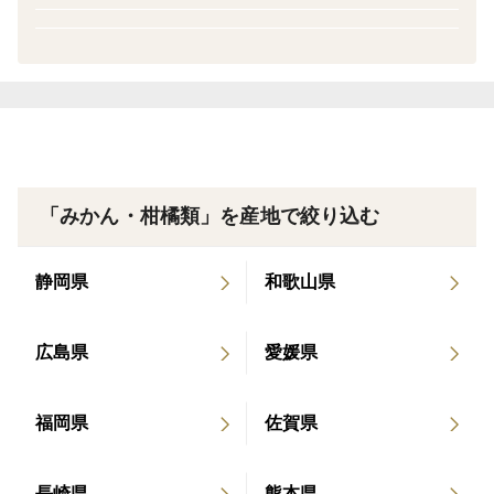
「みかん・柑橘類」を産地で絞り込む
静岡県
和歌山県
広島県
愛媛県
福岡県
佐賀県
長崎県
熊本県