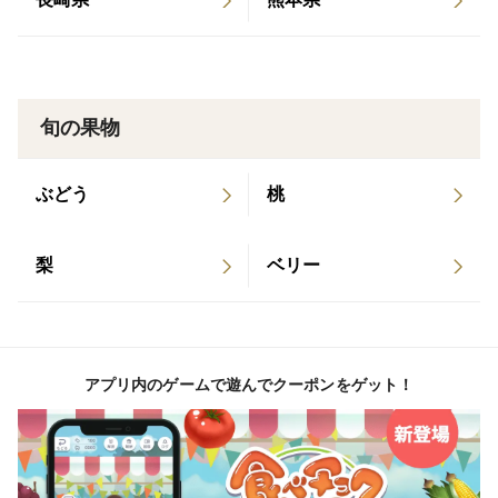
旬の果物
ぶどう
桃
梨
ベリー
アプリ内のゲームで遊んでクーポンをゲット！