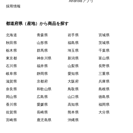
Androidアプリ
採用情報
都道府県（産地）から商品を探す
北海道
青森県
岩手県
宮城県
秋田県
山形県
福島県
茨城県
栃木県
群馬県
埼玉県
千葉県
東京都
神奈川県
新潟県
富山県
石川県
福井県
山梨県
長野県
岐阜県
静岡県
愛知県
三重県
滋賀県
京都府
大阪府
兵庫県
奈良県
和歌山県
鳥取県
島根県
岡山県
広島県
山口県
徳島県
香川県
愛媛県
高知県
福岡県
佐賀県
長崎県
熊本県
大分県
宮崎県
鹿児島県
沖縄県