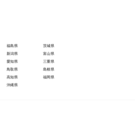
福島県
茨城県
新潟県
富山県
愛知県
三重県
鳥取県
島根県
高知県
福岡県
沖縄県