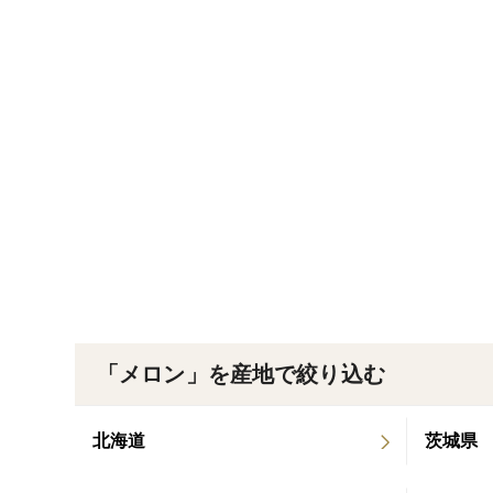
「メロン」を産地で絞り込む
北海道
茨城県