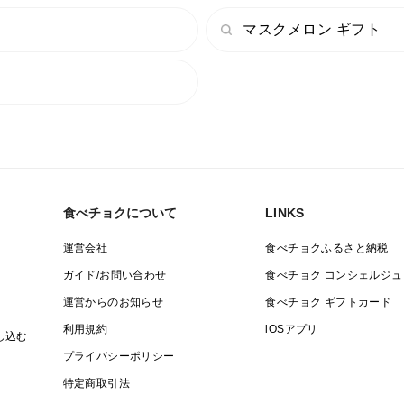
マスクメロン ギフト
食べチョクについて
LINKS
運営会社
食べチョクふるさと納税
ガイド/お問い合わせ
食べチョク コンシェルジュ
運営からのお知らせ
食べチョク ギフトカード
利用規約
iOSアプリ
し込む
プライバシーポリシー
特定商取引法