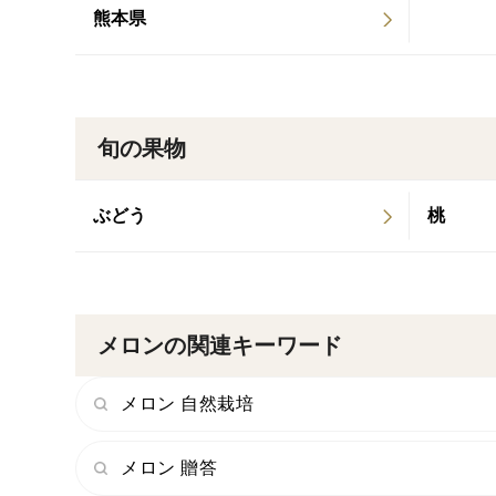
熊本県
旬の果物
ぶどう
桃
メロンの関連キーワード
メロン 自然栽培
メロン 贈答