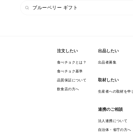
ブルーベリー ギフト
注文したい
出品したい
食べチョクとは？
出品者募集
食べチョク基準
取材したい
品質保証について
飲食店の方へ
生産者への取材を申
連携のご相談
法人連携について
自治体・省庁の方へ