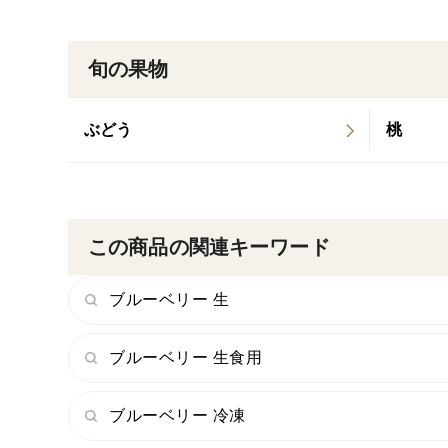
旬の果物
ぶどう
桃
この商品の関連キーワード
ブルーベリー 生
ブルーベリー 生食用
ブルーベリー 冷凍