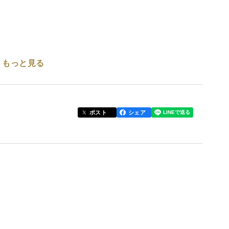
もっと見る
ポスト
シェア
あり