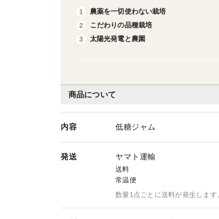
農薬を一切使わない栽培
1
こだわりの品種栽培
2
太陽光発電と農園
3
商品について
内容
低糖ジャム
発送
ヤマト運輸
送料
常温便
数量1点ごとに送料が発生します